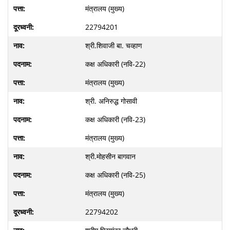
मंत्रालय (मुख्य)
22794201
श्री.शिवाजी बा. चव्हाण
कक्ष अधिकारी (नवि-22)
मंत्रालय (मुख्य)
श्री. अनिरुद्ध गोसावी
कक्ष अधिकारी (नवि-23)
मंत्रालय (मुख्य)
श्री.मोहसीन बागवान
कक्ष अधिकारी (नवि-25)
मंत्रालय (मुख्य)
22794202