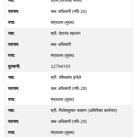
श्रीम.प्रियांका चौधरी
कक्ष अधिकारी (नवि-26)
मंत्रालय (मुख्य)
श्री. देवानंद महाजन
कक्ष अधिकारी
मंत्रालय (मुख्य)
22794193
श्री. रश्मिकांत इंगोले
कक्ष अधिकारी (नवि-28)
मंत्रालय (मुख्य)
श्री. निलेशकुमार चव्हाण (अतिरिक्त कार्यभार)
कक्ष अधिकारी (नवि-29)
मंत्रालय (मुख्य)