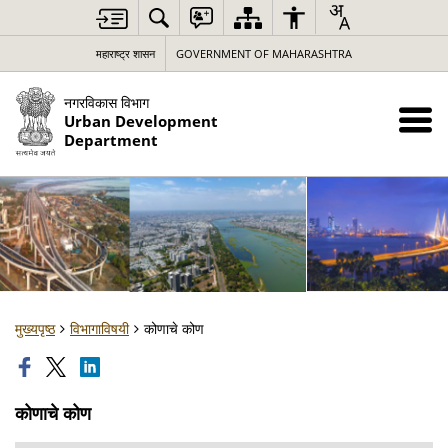
महाराष्ट्र शासन
GOVERNMENT OF MAHARASHTRA
नगरविकास विभाग
Urban Development
Department
मुख्यपृष्ठ
विभागाविषयी
कोणाचे कोण
कोणाचे कोण