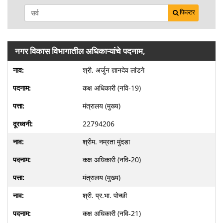
फिल्टर
नगर विकास विभागातील अधिकाऱ्यांचे पदनाम,
श्री. अर्जुन ज्ञानदेव लांडगे
कक्ष अधिकारी (नवि-19)
मंत्रालय (मुख्य)
22794206
श्रीम. नम्रता मुंदडा
कक्ष अधिकारी (नवि-20)
मंत्रालय (मुख्य)
श्री. प्र.भा. पोच्छी
कक्ष अधिकारी (नवि-21)