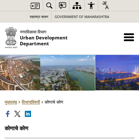
महाराष्ट्र शासन
GOVERNMENT OF MAHARASHTRA
नगरविकास विभाग
Urban Development
Department
मुख्यपृष्ठ
विभागाविषयी
कोणाचे कोण
कोणाचे कोण