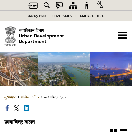
महाराष्ट्र शासन
GOVERNMENT OF MAHARASHTRA
नगरविकास विभाग
Urban Development
Department
मुख्यपृष्ठ
मीडिया कॉर्नर
छायाचित्र दालन
छायाचित्र दालन