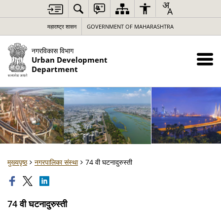
महाराष्ट्र शासन
GOVERNMENT OF MAHARASHTRA
नगरविकास विभाग
Urban Development
Department
मुख्यपृष्ठ
नगरपालिका संस्था
74 वी घटनादुरुस्ती
74 वी घटनादुरुस्ती