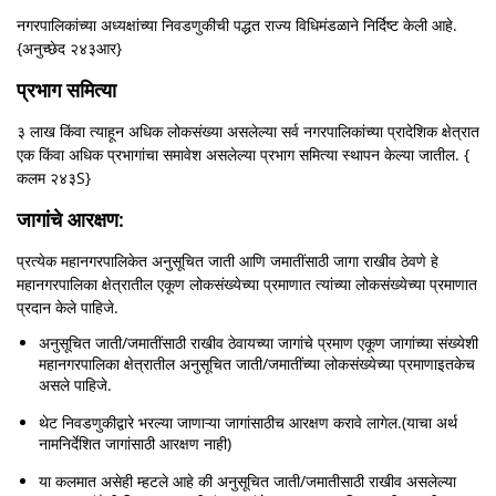
नगरपालिकांच्या अध्यक्षांच्या निवडणुकीची पद्धत राज्य विधिमंडळाने निर्दिष्ट केली आहे.
{अनुच्छेद २४३आर}
प्रभाग समित्या
३ लाख किंवा त्याहून अधिक लोकसंख्या असलेल्या सर्व नगरपालिकांच्या प्रादेशिक क्षेत्रात
एक किंवा अधिक प्रभागांचा समावेश असलेल्या प्रभाग समित्या स्थापन केल्या जातील. {
कलम २४३S}
जागांचे आरक्षण:
प्रत्येक महानगरपालिकेत अनुसूचित जाती आणि जमातींसाठी जागा राखीव ठेवणे हे
महानगरपालिका क्षेत्रातील एकूण लोकसंख्येच्या प्रमाणात त्यांच्या लोकसंख्येच्या प्रमाणात
प्रदान केले पाहिजे.
अनुसूचित जाती/जमातींसाठी राखीव ठेवायच्या जागांचे प्रमाण एकूण जागांच्या संख्येशी
महानगरपालिका क्षेत्रातील अनुसूचित जाती/जमातींच्या लोकसंख्येच्या प्रमाणाइतकेच
असले पाहिजे.
थेट निवडणुकीद्वारे भरल्या जाणाऱ्या जागांसाठीच आरक्षण करावे लागेल.(याचा अर्थ
नामनिर्देशित जागांसाठी आरक्षण नाही)
या कलमात असेही म्हटले आहे की अनुसूचित जाती/जमातीसाठी राखीव असलेल्या