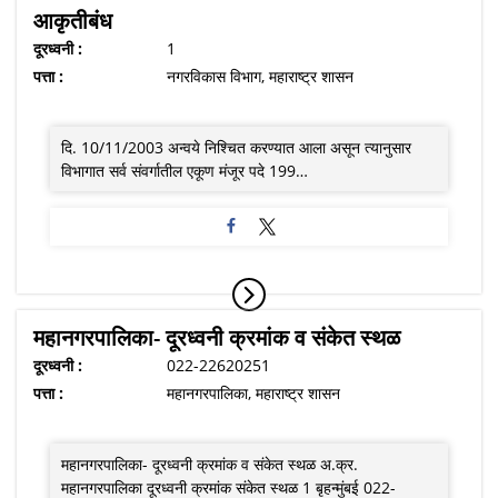
आकृतीबंध
दूरध्वनी :
1
पत्ता :
नगरविकास विभाग, महाराष्ट्र शासन
दि. 10/11/2003 अन्वये निश्चित करण्यात आला असून त्यानुसार
विभागात सर्व संवर्गातील एकूण मंजूर पदे 199…
महानगरपालिका- दूरध्वनी क्रमांक व संकेत स्थळ
दूरध्वनी :
022-22620251
पत्ता :
महानगरपालिका, महाराष्ट्र शासन
महानगरपालिका- दूरध्वनी क्रमांक व संकेत स्थळ अ.क्र.
महानगरपालिका दूरध्वनी क्रमांक संकेत स्थळ 1 बृहन्मुंबई 022-