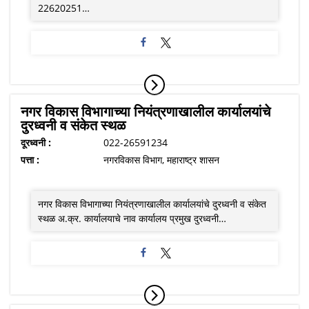
22620251…
नगर विकास विभागाच्या नियंत्रणाखालील कार्यालयांचे
दुरध्वनी व संकेत स्थळ
दूरध्वनी :
022-26591234
पत्ता :
नगरविकास विभाग, महाराष्ट्र शासन
नगर विकास विभागाच्या नियंत्रणाखालील कार्यालयांचे दुरध्वनी व संकेत
स्थळ अ.क्र. कार्यालयाचे नाव कार्यालय प्रमुख दुरध्वनी…