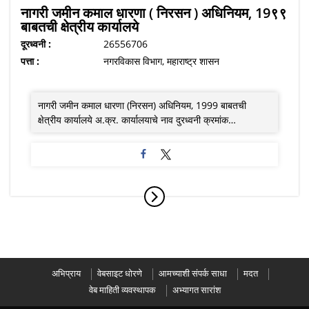
नागरी जमीन कमाल धारणा ( निरसन ) अधिनियम, 19९९
बाबतची क्षेत्रीय कार्यालये
दूरध्वनी :
26556706
पत्ता :
नगरविकास विभाग, महाराष्ट्र शासन
नागरी जमीन कमाल धारणा (निरसन) अधिनियम, 1999 बाबतची
क्षेत्रीय कार्यालये अ.क्र. कार्यालयाचे नाव दुरध्वनी क्रमांक…
अभिप्राय
वेबसाइट धोरणे
आमच्याशी संपर्क साधा
मदत
वेब माहिती व्यवस्थापक
अभ्यागत सारांश