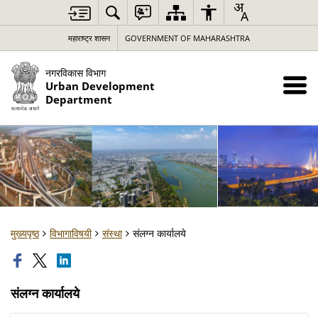
महाराष्ट्र शासन
GOVERNMENT OF MAHARASHTRA
नगरविकास विभाग
Urban Development
Department
मुख्यपृष्ठ
विभागाविषयी
संस्था
संलग्न कार्यालये
संलग्न कार्यालये