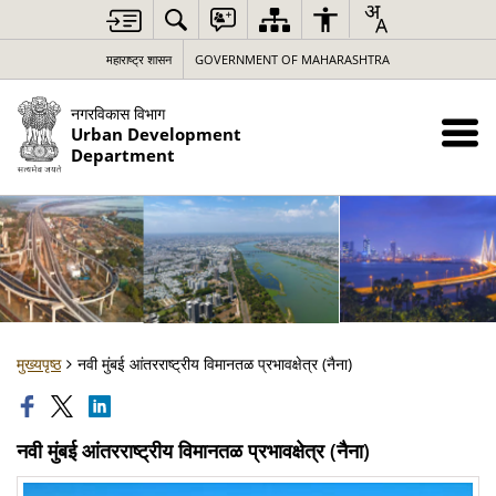
महाराष्ट्र शासन
GOVERNMENT OF MAHARASHTRA
नगरविकास विभाग
Urban Development
Department
मुख्यपृष्ठ
नवी मुंबई आंतरराष्ट्रीय विमानतळ प्रभावक्षेत्र (नैना)
नवी मुंबई आंतरराष्ट्रीय विमानतळ प्रभावक्षेत्र (नैना)